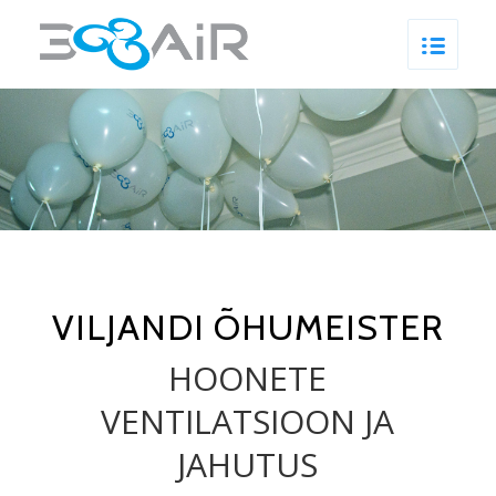
VILJANDI ÕHUMEISTER
HOONETE
VENTILATSIOON JA
JAHUTUS