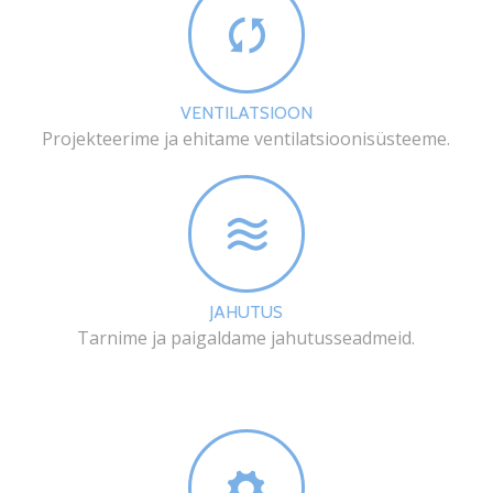
VENTILATSIOON
Projekteerime ja ehitame ventilatsioonisüsteeme.
JAHUTUS
Tarnime ja paigaldame jahutusseadmeid.